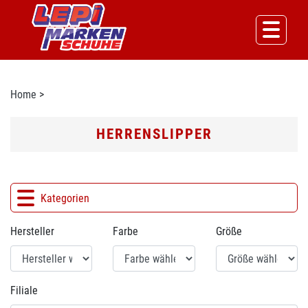
Home
>
HERRENSLIPPER
Kategorien
Hersteller
Farbe
Größe
Filiale