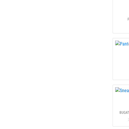
BUGAT