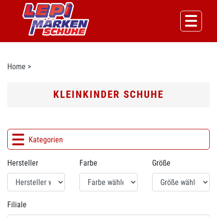
Home
>
KLEINKINDER SCHUHE
Kategorien
Hersteller
Farbe
Größe
Filiale