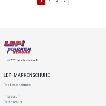
1
2
3
»
© 2026 Lepi Schuh GmbH
LEPi MARKENSCHUHE
Das Unternehmen
Impressum
Datenschutz