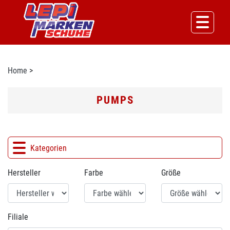
Home
>
PUMPS
Kategorien
Hersteller
Farbe
Größe
Filiale