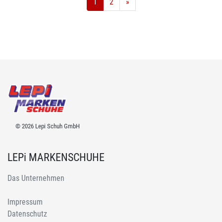
1
2
»
© 2026 Lepi Schuh GmbH
LEPi MARKENSCHUHE
Das Unternehmen
Impressum
Datenschutz