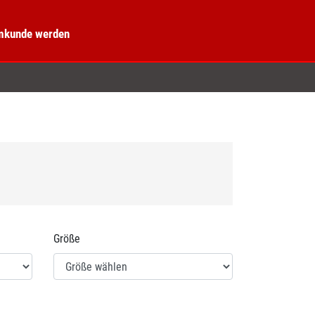
kunde werden
Größe