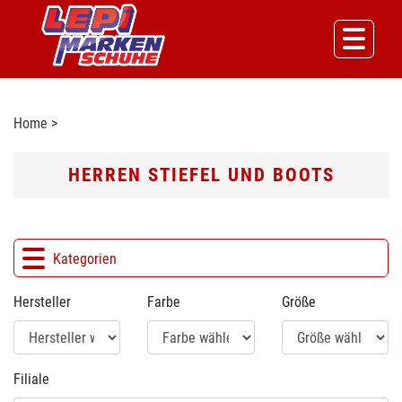
Home
>
HERREN STIEFEL UND BOOTS
Kategorien
Hersteller
Farbe
Größe
Filiale