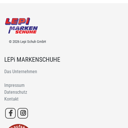
© 2026 Lepi Schuh GmbH
LEPi MARKENSCHUHE
Das Unternehmen
Impressum
Datenschutz
Kontakt