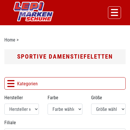
Home
>
SPORTIVE DAMENSTIEFELETTEN
Kategorien
Hersteller
Farbe
Größe
Filiale