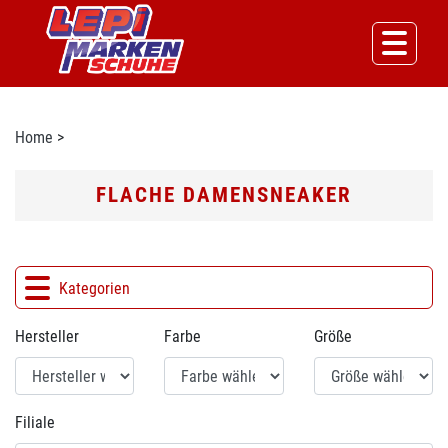
Home
>
FLACHE DAMENSNEAKER
Kategorien
Hersteller
Farbe
Größe
Filiale