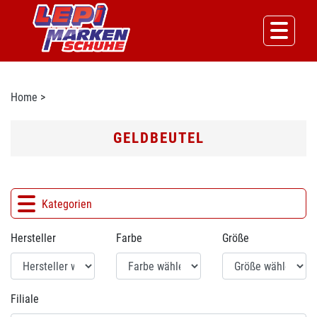
Home
>
GELDBEUTEL
Kategorien
Hersteller
Farbe
Größe
Filiale