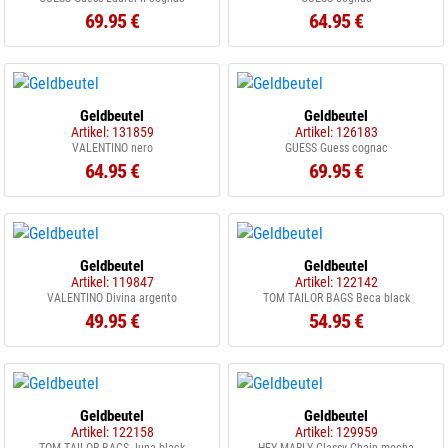
69.95 €
64.95 €
Geldbeutel
Geldbeutel
Artikel: 131859
Artikel: 126183
VALENTINO nero
GUESS Guess cognac
64.95 €
69.95 €
Geldbeutel
Geldbeutel
Artikel: 119847
Artikel: 122142
VALENTINO Divina argento
TOM TAILOR BAGS Beca black
49.95 €
54.95 €
Geldbeutel
Geldbeutel
Artikel: 122158
Artikel: 129959