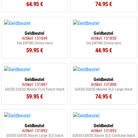
64.95 €
74.95 €
Geldbeutel
Geldbeutel
Artikel: 131849
Artikel: 131850
VALENTINO Divina moro
VALENTINO Divina nero
59.95 €
44.95 €
Geldbeutel
Geldbeutel
Artikel: 131887
Artikel: 131888
GUESS GUESS Maxine FLat Pouch black
GUESS GUESS Maxine SLG Large black
59.95 €
74.95 €
Geldbeutel
Geldbeutel
Artikel: 131892
Artikel: 131893
GUESS GUESS Stacey Large SLG black
GUESS GUESS Stacey SLG Cardcase black