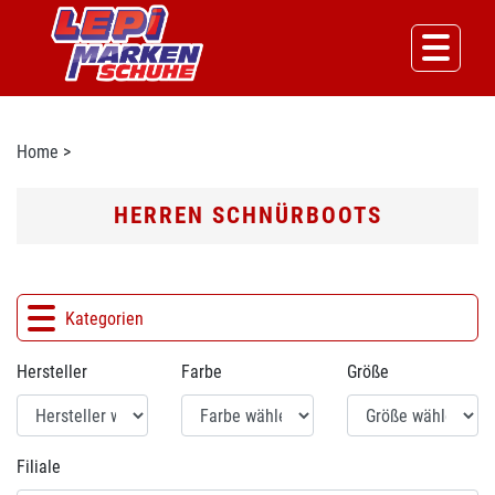
Home
>
HERREN SCHNÜRBOOTS
Kategorien
Hersteller
Farbe
Größe
Filiale