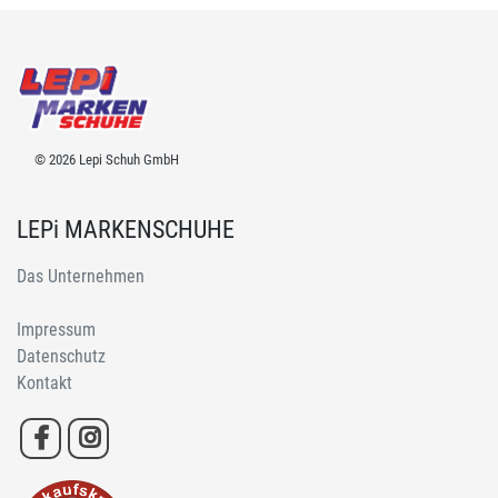
© 2026 Lepi Schuh GmbH
LEPi MARKENSCHUHE
Das Unternehmen
Impressum
Datenschutz
Kontakt