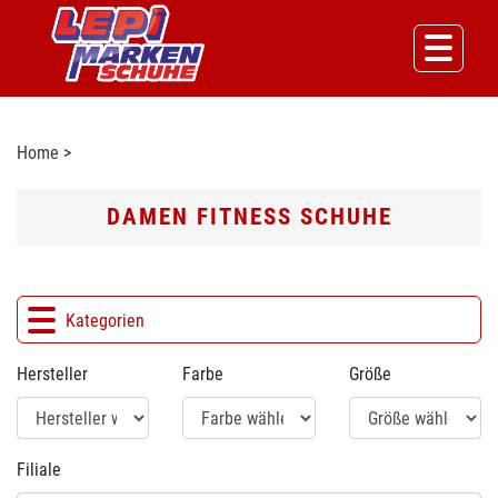
Home
>
DAMEN FITNESS SCHUHE
Kategorien
Hersteller
Farbe
Größe
Filiale