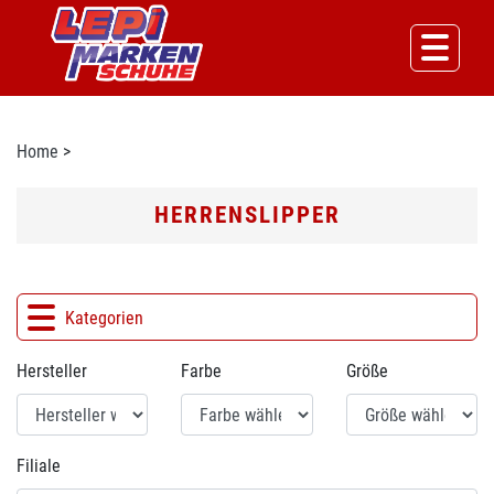
Home
>
HERRENSLIPPER
Kategorien
Hersteller
Farbe
Größe
Filiale