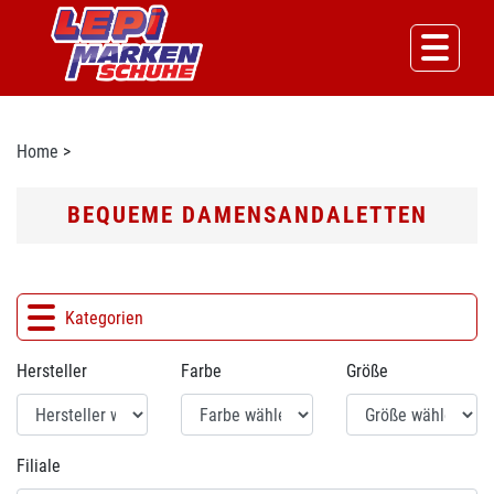
Home
>
BEQUEME DAMENSANDALETTEN
Kategorien
Hersteller
Farbe
Größe
Filiale