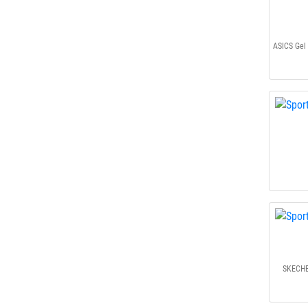
SKECHE