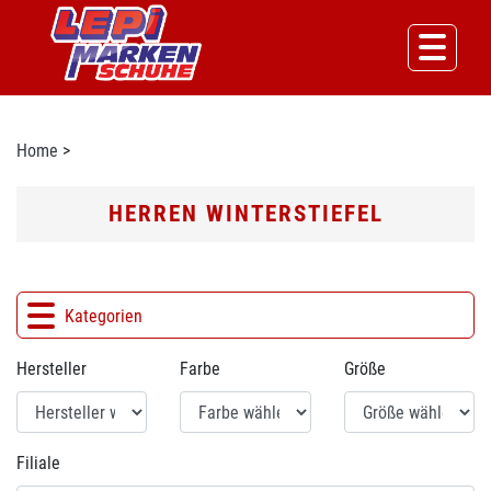
Home
>
HERREN WINTERSTIEFEL
Kategorien
Hersteller
Farbe
Größe
Filiale