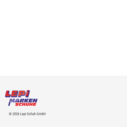
© 2026 Lepi Schuh GmbH