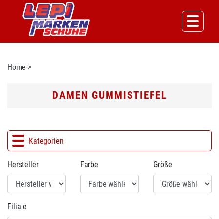
Home
>
DAMEN GUMMISTIEFEL
Kategorien
Hersteller
Farbe
Größe
Filiale