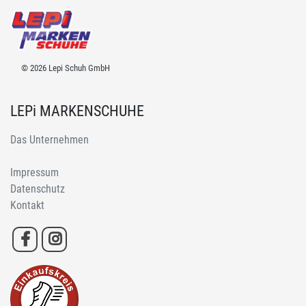
© 2026 Lepi Schuh GmbH
LEPi MARKENSCHUHE
Das Unternehmen
Impressum
Datenschutz
Kontakt