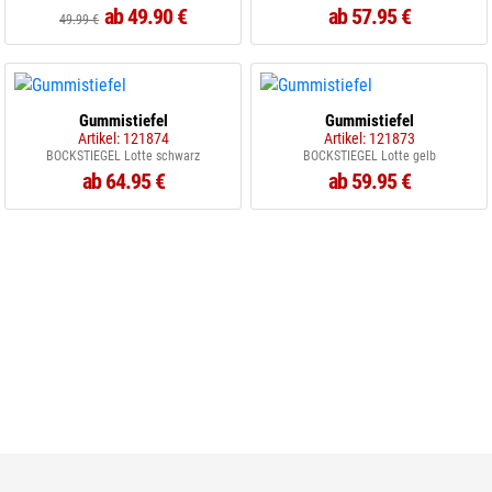
ab 49.90 €
ab 57.95 €
49.99 €
Gummistiefel
Gummistiefel
Artikel: 121874
Artikel: 121873
BOCKSTIEGEL Lotte schwarz
BOCKSTIEGEL Lotte gelb
ab 64.95 €
ab 59.95 €