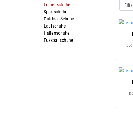
Leinenschuhe
Sportschuhe
Outdoor Schuhe
Laufschuhe
Hallenschuhe
Fussballschuhe
DOC
DO