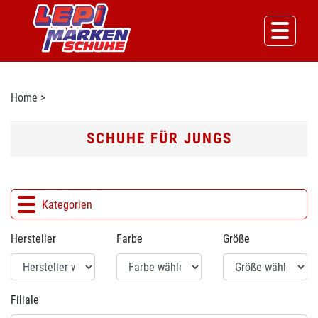
Home
>
SCHUHE FÜR JUNGS
Kategorien
Hersteller
Farbe
Größe
Filiale