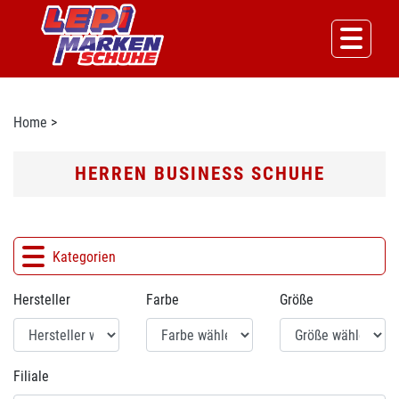
Home
>
HERREN BUSINESS SCHUHE
Kategorien
Hersteller
Farbe
Größe
Filiale