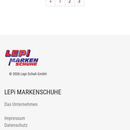
«
1
2
3
© 2026 Lepi Schuh GmbH
LEPi MARKENSCHUHE
Das Unternehmen
Impressum
Datenschutz