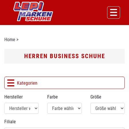
Home
>
HERREN BUSINESS SCHUHE
Kategorien
Hersteller
Farbe
Größe
Filiale