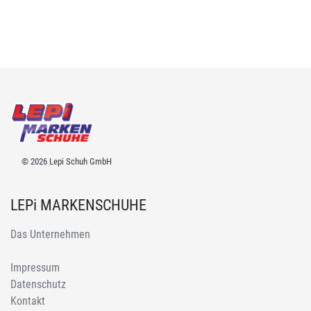
© 2026 Lepi Schuh GmbH
LEPi MARKENSCHUHE
Das Unternehmen
Impressum
Datenschutz
Kontakt