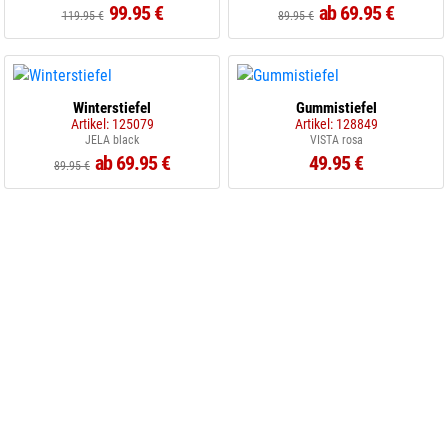
99.95 €
ab 69.95 €
119.95 €
89.95 €
Winterstiefel
Gummistiefel
Artikel: 125079
Artikel: 128849
JELA black
VISTA rosa
ab 69.95 €
49.95 €
89.95 €