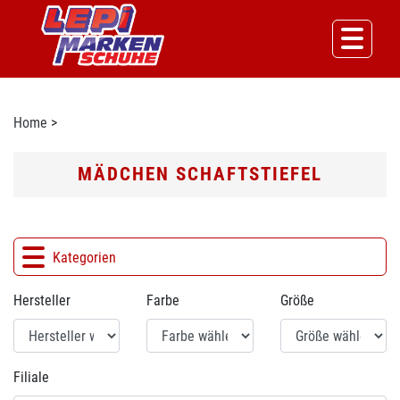
Home
>
MÄDCHEN SCHAFTSTIEFEL
Kategorien
Hersteller
Farbe
Größe
Filiale