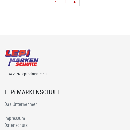
«
1
2
© 2026 Lepi Schuh GmbH
LEPi MARKENSCHUHE
Das Unternehmen
Impressum
Datenschutz