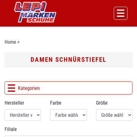
Home
>
DAMEN SCHNÜRSTIEFEL
Kategorien
Hersteller
Farbe
Größe
Filiale