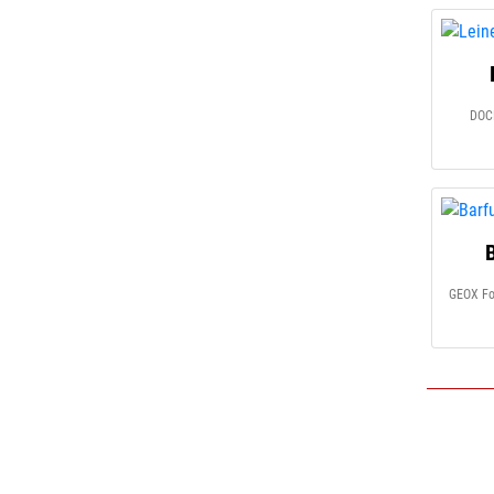
DOC
GEOX Fo