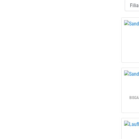
BISGA