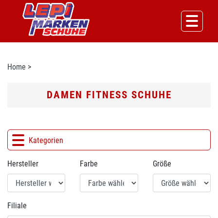
Home
>
DAMEN FITNESS SCHUHE
Kategorien
Hersteller
Farbe
Größe
Filiale