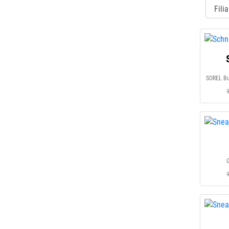
SOREL Bu