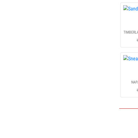
TIMBERLAN
NAPA