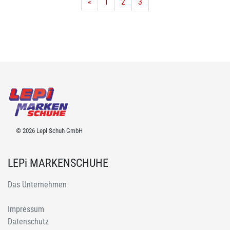
«
1
2
3
© 2026 Lepi Schuh GmbH
LEPi MARKENSCHUHE
Das Unternehmen
Impressum
Datenschutz