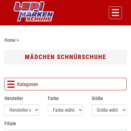
Home
>
MÄDCHEN SCHNÜRSCHUHE
Kategorien
Hersteller
Farbe
Größe
Filiale