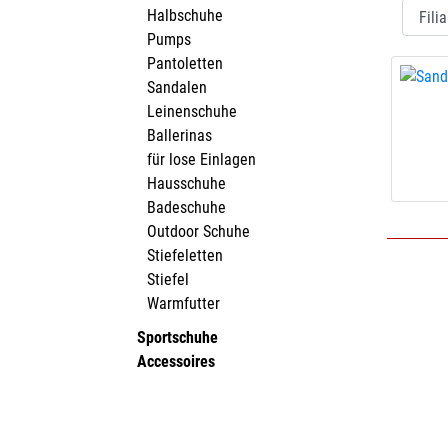
Halbschuhe
Pumps
Pantoletten
Sandalen
Leinenschuhe
Ballerinas
für lose Einlagen
Hausschuhe
Badeschuhe
Outdoor Schuhe
Stiefeletten
Stiefel
Warmfutter
Sportschuhe
Accessoires