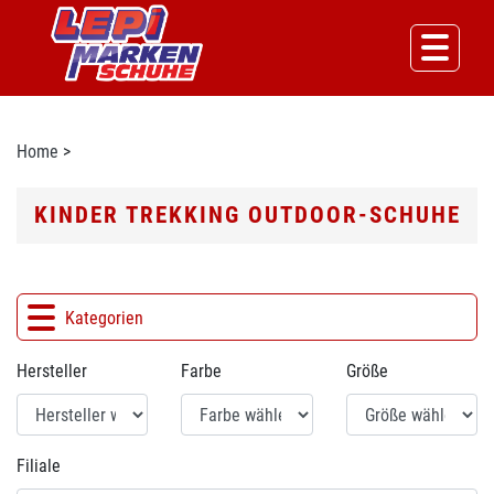
Home
>
KINDER TREKKING OUTDOOR-SCHUHE
Kategorien
Hersteller
Farbe
Größe
Filiale