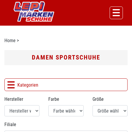
Home
>
DAMEN SPORTSCHUHE
Kategorien
Hersteller
Farbe
Größe
Filiale