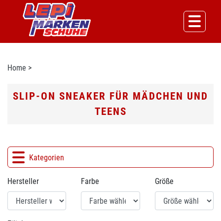
Home
>
SLIP-ON SNEAKER FÜR MÄDCHEN UND
TEENS
Kategorien
Hersteller
Farbe
Größe