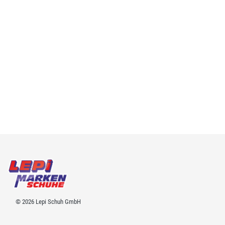
© 2026 Lepi Schuh GmbH