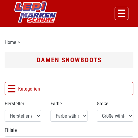
Home
>
DAMEN SNOWBOOTS
Kategorien
Hersteller
Farbe
Größe
Filiale