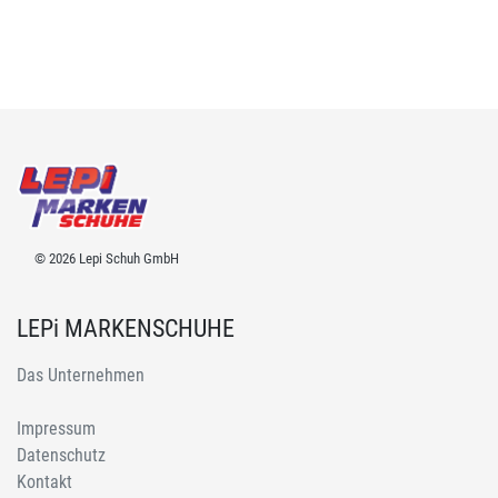
© 2026 Lepi Schuh GmbH
LEPi MARKENSCHUHE
Das Unternehmen
Impressum
Datenschutz
Kontakt