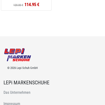
114.95 €
120.00 €
© 2026 Lepi Schuh GmbH
LEPi MARKENSCHUHE
Das Unternehmen
Impressum