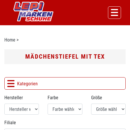
Home
>
MÄDCHENSTIEFEL MIT TEX
Kategorien
Hersteller
Farbe
Größe
Filiale