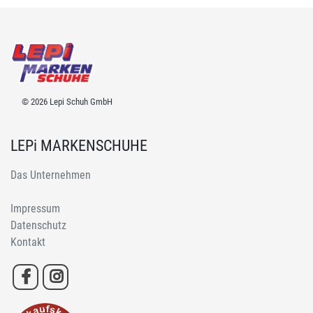
© 2026 Lepi Schuh GmbH
LEPi MARKENSCHUHE
Das Unternehmen
Impressum
Datenschutz
Kontakt