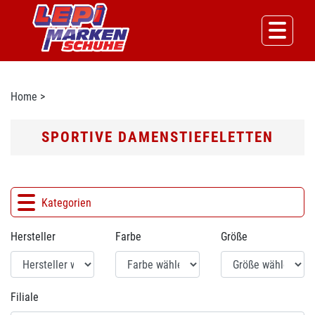
Home
>
SPORTIVE DAMENSTIEFELETTEN
Kategorien
Hersteller
Farbe
Größe
Filiale