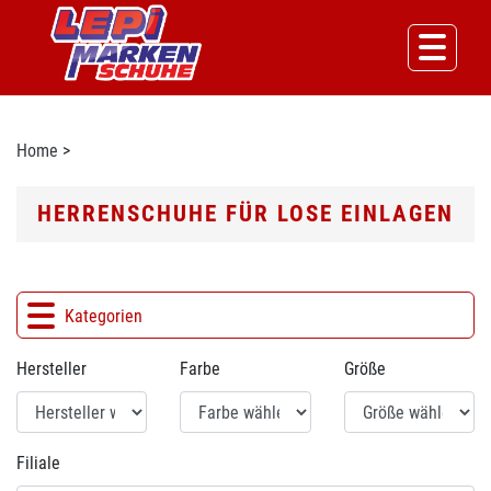
Home
>
HERRENSCHUHE FÜR LOSE EINLAGEN
Kategorien
Hersteller
Farbe
Größe
Filiale