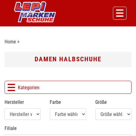
Home
>
DAMEN HALBSCHUHE
Kategorien
Hersteller
Farbe
Größe
Filiale