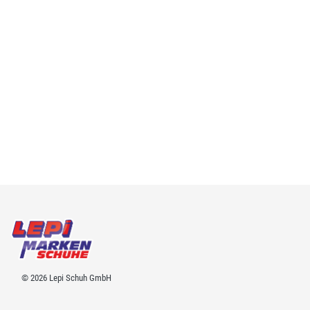
© 2026 Lepi Schuh GmbH