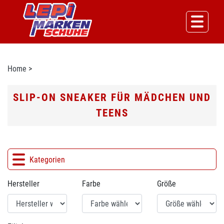
Home
>
SLIP-ON SNEAKER FÜR MÄDCHEN UND
TEENS
Kategorien
Hersteller
Farbe
Größe