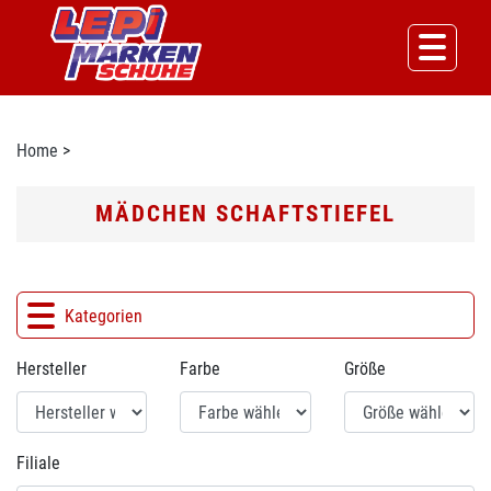
Home
>
MÄDCHEN SCHAFTSTIEFEL
Kategorien
Hersteller
Farbe
Größe
Filiale