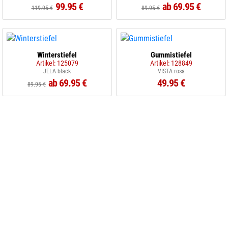
99.95 €
ab 69.95 €
119.95 €
89.95 €
Winterstiefel
Gummistiefel
Artikel: 125079
Artikel: 128849
JELA black
VISTA rosa
ab 69.95 €
49.95 €
89.95 €