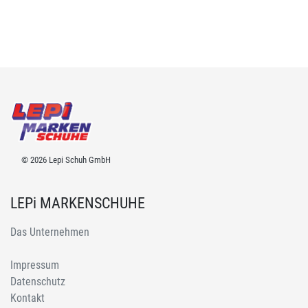
© 2026 Lepi Schuh GmbH
LEPi MARKENSCHUHE
Das Unternehmen
Impressum
Datenschutz
Kontakt