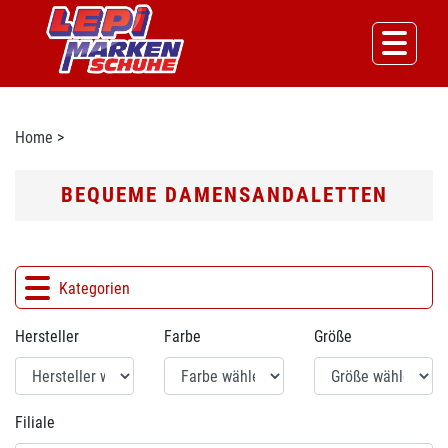
Home
>
BEQUEME DAMENSANDALETTEN
Kategorien
Hersteller
Farbe
Größe
Filiale