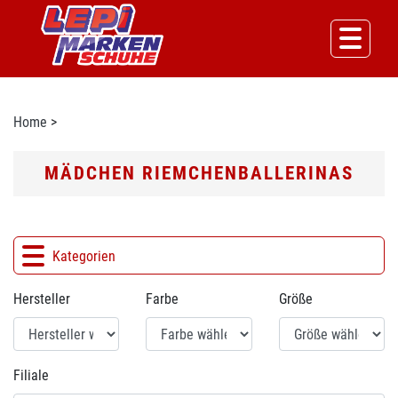
Home
>
MÄDCHEN RIEMCHENBALLERINAS
Kategorien
Hersteller
Farbe
Größe
Filiale