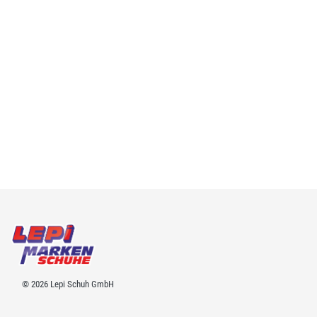
© 2026 Lepi Schuh GmbH