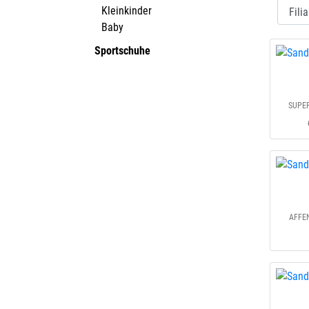
Kleinkinder
Baby
Sportschuhe
SUPER
AFFEN