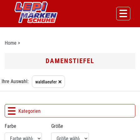
Home
>
DAMENSTIEFEL
Ihre Auswahl:
waldlaeufer
Kategorien
Farbe
Größe