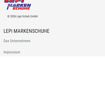
© 2026 Lepi Schuh GmbH
LEPi MARKENSCHUHE
Das Unternehmen
Impressum
Datenschutz
Kontakt