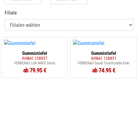
Filiale
Gummistiefel
Gummistiefel
Artikel: 128837
Artikel: 128831
VERBENAS LUA MATE black
VERBENAS Gaudi Countryside Kaki
ab 79.95 €
ab 74.95 €