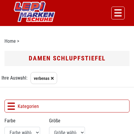
Home
>
DAMEN SCHLUPFSTIEFEL
Ihre Auswahl:
verbenas
Kategorien
Farbe
Größe