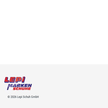
© 2026 Lepi Schuh GmbH