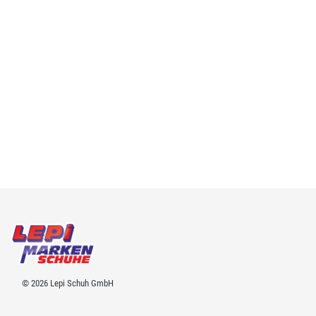
© 2026 Lepi Schuh GmbH