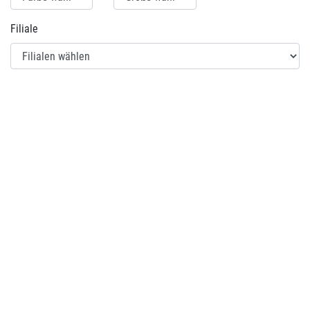
Filiale