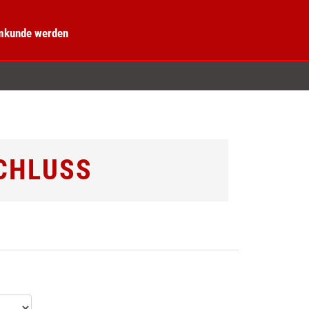
kunde werden
CHLUSS