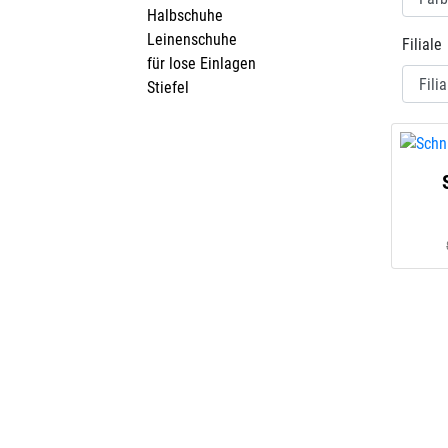
Halbschuhe
Leinenschuhe
Filiale
für lose Einlagen
Stiefel