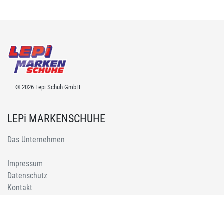
© 2026 Lepi Schuh GmbH
LEPi MARKENSCHUHE
Das Unternehmen
Impressum
Datenschutz
Kontakt