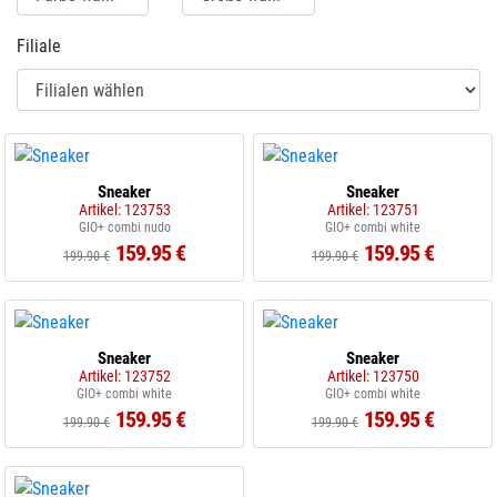
Filiale
Sneaker
Sneaker
Artikel: 123753
Artikel: 123751
GIO+ combi nudo
GIO+ combi white
159.95 €
159.95 €
199.90 €
199.90 €
Sneaker
Sneaker
Artikel: 123752
Artikel: 123750
GIO+ combi white
GIO+ combi white
159.95 €
159.95 €
199.90 €
199.90 €