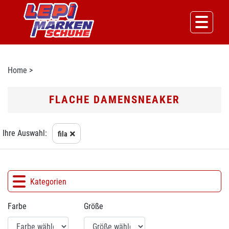
Home
>
FLACHE DAMENSNEAKER
Ihre Auswahl:
fila
Kategorien
Farbe
Größe