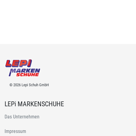
© 2026 Lepi Schuh GmbH
LEPi MARKENSCHUHE
Das Unternehmen
Impressum