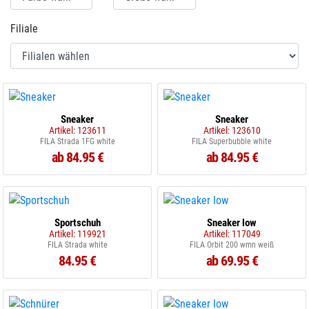
Filiale
Sneaker
Sneaker
Artikel: 123611
Artikel: 123610
FILA Strada 1FG white
FILA Superbubble white
ab 84.95 €
ab 84.95 €
Sportschuh
Sneaker low
Artikel: 119921
Artikel: 117049
FILA Strada white
FILA Orbit 200 wmn weiß
84.95 €
ab 69.95 €