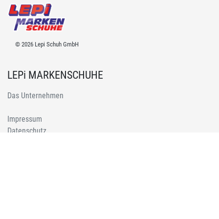
© 2026 Lepi Schuh GmbH
LEPi MARKENSCHUHE
Das Unternehmen
Impressum
Datenschutz
Kontakt