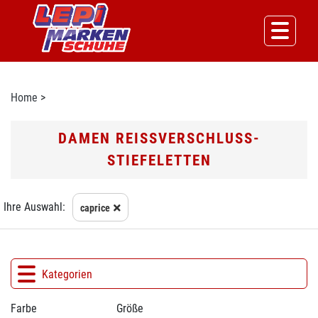
Home
>
DAMEN REISSVERSCHLUSS-S
TIEFELETTEN
Ihre Auswahl:
caprice
Kategorien
Farbe
Größe