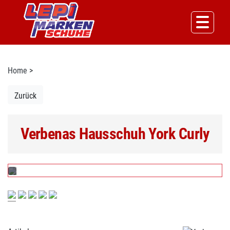
Home
>
Zurück
Verbenas Hausschuh York Curly