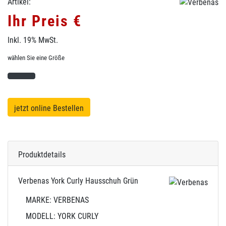
Artikel:
Ihr Preis €
Inkl. 19% MwSt.
wählen Sie eine Größe
jetzt online Bestellen
Produktdetails
Verbenas York Curly Hausschuh Grün
MARKE: VERBENAS
MODELL: YORK CURLY