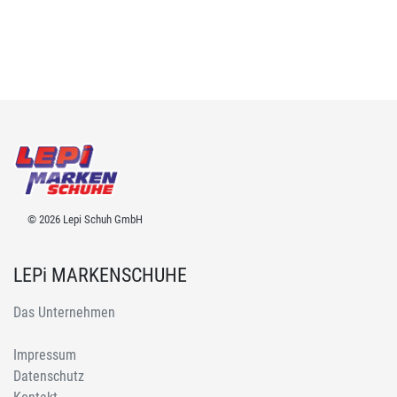
© 2026 Lepi Schuh GmbH
LEPi MARKENSCHUHE
Das Unternehmen
Impressum
Datenschutz