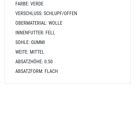
FARBE: VERDE
VERSCHLUSS: SCHLUPF/OFFEN
OBERMATERIAL: WOLLE
INNENFUTTER: FELL
SOHLE: GUMMI
WEITE: MITTEL
ABSATZHÖHE: 0.50
ABSATZFORM: FLACH