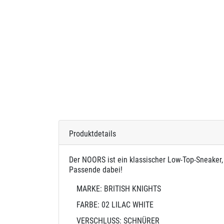
Produktdetails
Der NOORS ist ein klassischer Low-Top-Sneaker, 
Passende dabei!
MARKE: BRITISH KNIGHTS
FARBE: 02 LILAC WHITE
VERSCHLUSS: SCHNÜRER