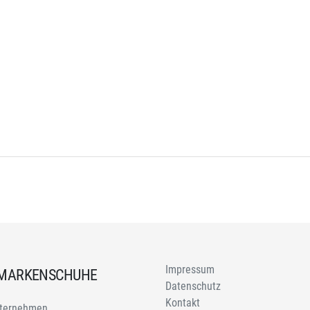
Impressum
 MARKENSCHUHE
Datenschutz
Kontakt
ternehmen