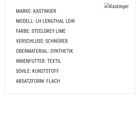
MARKE: KASTINGER
MODELL: LH LENGTHAL LOW
FARBE: STEELGREY LIME
VERSCHLUSS: SCHNÜRER
OBERMATERIAL: SYNTHETIK
INNENFUTTER: TEXTIL
SOHLE: KUNSTSTOFF
ABSATZFORM: FLACH