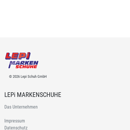
© 2026 Lepi Schuh GmbH
LEPi MARKENSCHUHE
Das Unternehmen
Impressum
Datenschutz