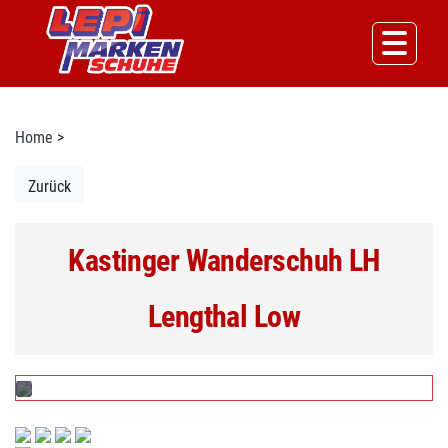
Home
>
Zurück
Kastinger Wanderschuh LH
Lengthal Low